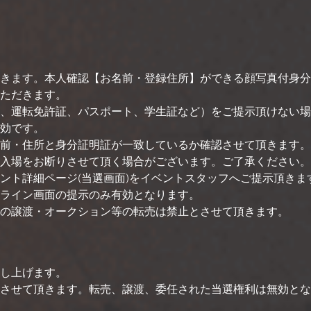
きます。本人確認【お名前・登録住所】ができる顔写真付身分
ただきます。
、運転免許証、パスポート、学生証など）をご提示頂けない場
効です。
前・住所と身分証明証が一致しているか確認させて頂きます。
入場をお断りさせて頂く場合がございます。ご了承ください。
ント詳細ページ(当選画面)をイベントスタッフへご提示頂き
ライン画面の提示のみ有効となります。
の譲渡・オークション等の転売は禁止とさせて頂きます。
し上げます。
させて頂きます。転売、譲渡、委任された当選権利は無効とな