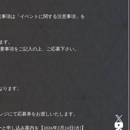
意事項は「イベントに関する注意事項」を
ます。
要事項をご記入の上、ご応募下さい。
なります。
いた方へレジにて応募券をお渡しいたします。
し込み案内を【2026年2月24日(火)】