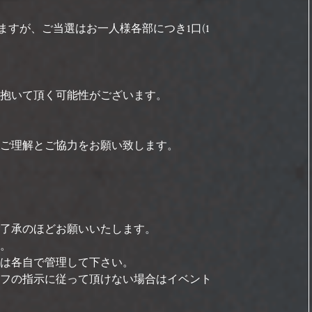
ますが、ご当選はお一人様各部につき1口(1
抱いて頂く可能性がございます。
ご理解とご協力をお願い致します。
了承のほどお願いいたします。
。
は各自で管理して下さい。
フの指示に従って頂けない場合はイベント