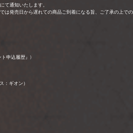
にて通知いたします。
では発売日から遅れての商品ご到着になる旨、ご了承の上での
ト申込履歴』)
ックス：ギオン）