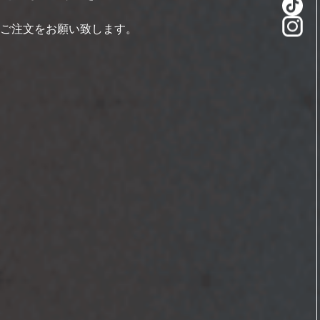
ご注文をお願い致します。