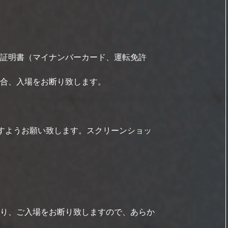
証明書（マイナンバーカード、運転免許
合、入場をお断り致します。
ますようお願い致します。スクリーンショッ
り、ご入場をお断り致しますので、あらか