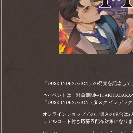
『DUSK INDEX: GION』の発売を
本イベントは、対象期間中にAKIHABA
『DUSK INDEX: GION（ダスク 
オンラインショップでのご購入の場合は2月22
リアルコード付き応募券配布対象になりま